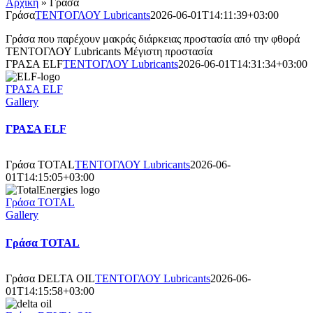
Αρχική
»
Γράσα
Γράσα
ΤΕΝΤΟΓΛΟΥ Lubricants
2026-06-01T14:11:39+03:00
Γράσα που παρέχουν μακράς διάρκειας προστασία από την φθορά
ΤΕΝΤΟΓΛΟΥ Lubricants
Μέγιστη προστασία
ΓΡΑΣΑ ELF
ΤΕΝΤΟΓΛΟΥ Lubricants
2026-06-01T14:31:34+03:00
ΓΡΑΣΑ ELF
Gallery
ΓΡΑΣΑ ELF
Γράσα TOTAL
ΤΕΝΤΟΓΛΟΥ Lubricants
2026-06-
01T14:15:05+03:00
Γράσα TOTAL
Gallery
Γράσα TOTAL
Γράσα DELTA OIL
ΤΕΝΤΟΓΛΟΥ Lubricants
2026-06-
01T14:15:58+03:00