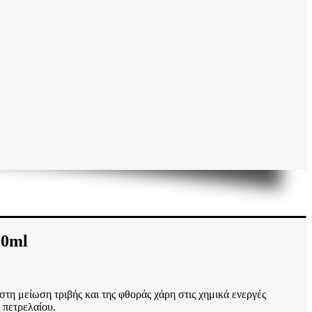
00ml
στη μείωση τριβής και της φθοράς χάρη στις χημικά ενεργές
 πετρελαίου.