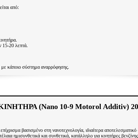
ίται από:
κινητήρα.
ν 15-20 λεπτά.
χι με κάποιο σύστημα αναρρόφησης.
ΗΤΗΡΑ (Nano 10-9 Motorol Additiv) 2
 επίχρισμα βασισμένο στη νανοτεχνολογία, ιδιαίτερα αποτελεσματικό 
τέλαια ημισυνθετικά και συνθετικά, κατάλληλο για κινητήρες βενζίνης