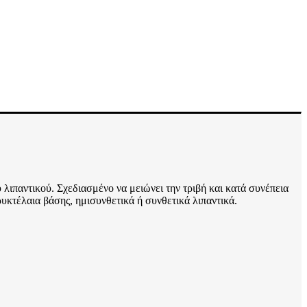
 λιπαντικού. Σχεδιασμένο να μειώνει την τριβή και κατά συνέπεια
ρυκτέλαια βάσης, ημισυνθετικά ή συνθετικά λιπαντικά.