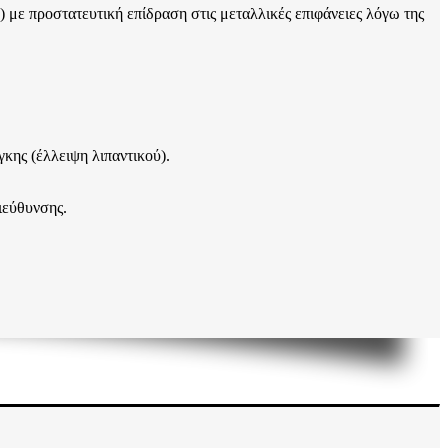
 με προστατευτική επίδραση στις μεταλλικές επιφάνειες λόγω της
κης (έλλειψη λιπαντικού).
ιεύθυνσης.