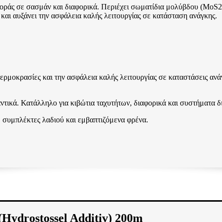
φθοράς σε σασμάν και διαφορικά. Περιέχει σωματίδια μολύβδου (MoS2)
 και αυξάνει την ασφάλεια καλής λειτουργίας σε κατάσταση ανάγκης.
ερμοκρασίες και την ασφάλεια καλής λειτουργίας σε καταστάσεις ανάγ
αντικά. Κατάλληλο για κιβώτια ταχυτήτων, διαφορικά και συστήματα δ
 συμπλέκτες λαδιού και εμβαπτιζόμενα φρένα.
rostossel Additiv) 200m