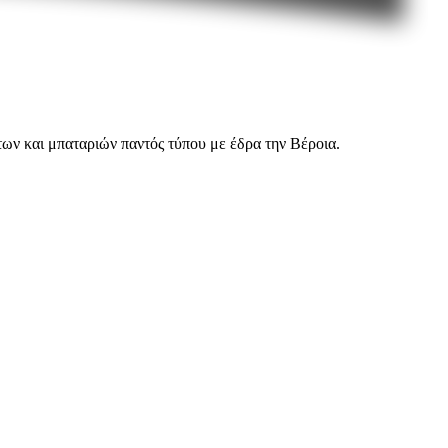
ων και μπαταριών παντός τύπου με έδρα την Βέροια.