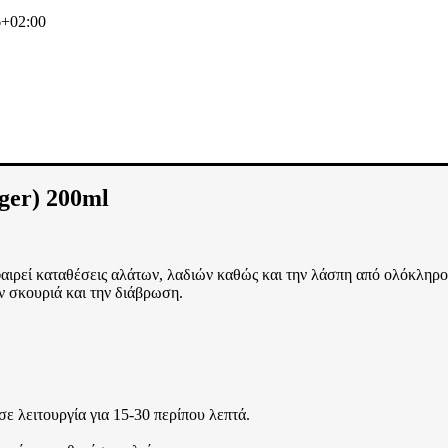
6+02:00
er) 200ml
αιρεί καταθέσεις αλάτων, λαδιών καθώς και την λάσπη από ολόκληρο
ην σκουριά και την διάβρωση.
σε λειτουργία για 15-30 περίπου λεπτά.