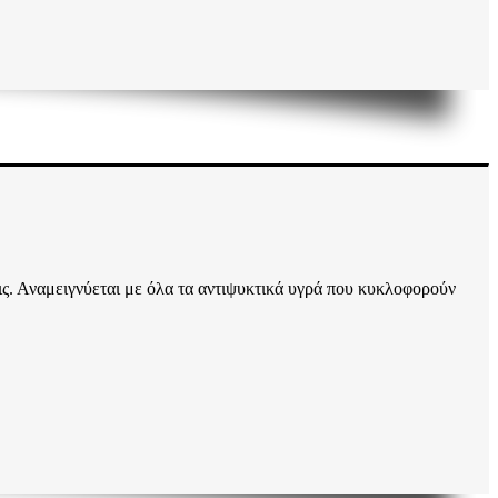
ις. Αναμειγνύεται με όλα τα αντιψυκτικά υγρά που κυκλοφορούν