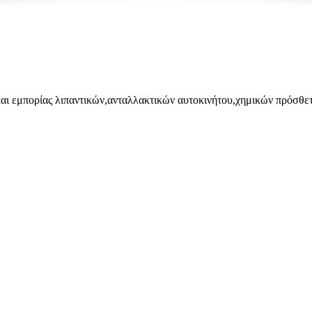
αι εμπορίας λιπαντικών,ανταλλακτικών αυτοκινήτου,χημικών πρόσθετ