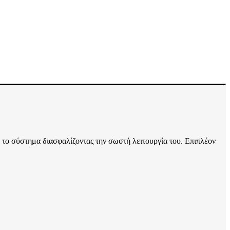
 το σύστημα διασφαλίζοντας την σωστή λειτουργία του. Επιπλέον