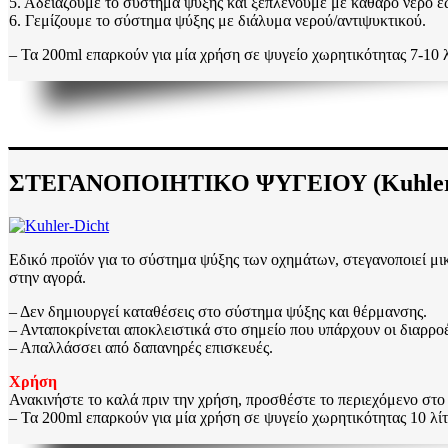
5. Αδειάζουμε το σύστημα ψύξης και ξεπλένουμε με καθαρό νερό έω
6. Γεμίζουμε το σύστημα ψύξης με διάλυμα νερού/αντιψυκτικού.
– Τα 200ml επαρκούν για μία χρήση σε ψυγείο χωρητικότητας 7-10 
ΣΤΕΓΑΝΟΠΟΙΗΤΙΚΟ ΨΥΓΕΙΟΥ (Kuhler D
Εδικό προϊόν για το σύστημα ψύξης των οχημάτων, στεγανοποιεί μι
στην αγορά.
– Δεν δημιουργεί καταθέσεις στο σύστημα ψύξης και θέρμανσης.
– Ανταποκρίνεται αποκλειστικά στο σημείο που υπάρχουν οι διαρροέ
– Απαλλάσσει από δαπανηρές επισκευές.
Χρήση
Ανακινήστε το καλά πριν την χρήση, προσθέστε το περιεχόμενο στο
– Τα 200ml επαρκούν για μία χρήση σε ψυγείο χωρητικότητας 10 λί