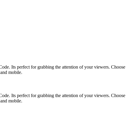
ode. Its perfect for grabbing the attention of your viewers. Choose
p and mobile.
ode. Its perfect for grabbing the attention of your viewers. Choose
p and mobile.